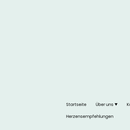
Startseite
Über uns
K
Herzensempfehlungen