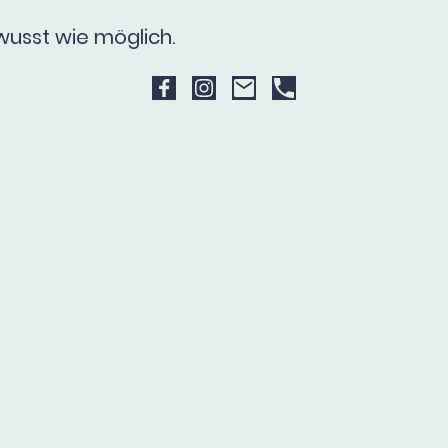
wusst wie möglich.